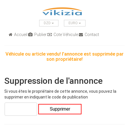
DZD
EURO
Accueil
Publier
Cote Véhicule
Contact
Véhicule ou article vendu! l'annonce est supprimée par
son propriétaire!
Suppression de l'annonce
Si vous étes le propriétaire de cette annonce, vous pouvez la
supprimer en indiquant le code de publication
Supprimer