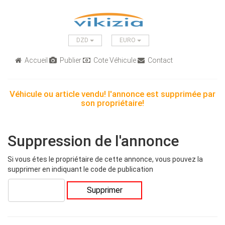
DZD
EURO
Accueil
Publier
Cote Véhicule
Contact
Véhicule ou article vendu! l'annonce est supprimée par
son propriétaire!
Suppression de l'annonce
Si vous étes le propriétaire de cette annonce, vous pouvez la
supprimer en indiquant le code de publication
Supprimer