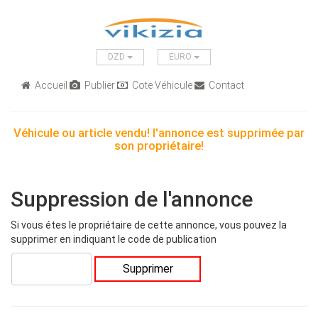
DZD
EURO
Accueil
Publier
Cote Véhicule
Contact
Véhicule ou article vendu! l'annonce est supprimée par
son propriétaire!
Suppression de l'annonce
Si vous étes le propriétaire de cette annonce, vous pouvez la
supprimer en indiquant le code de publication
Supprimer