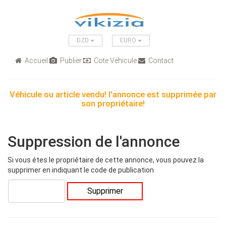
DZD
EURO
Accueil
Publier
Cote Véhicule
Contact
Véhicule ou article vendu! l'annonce est supprimée par
son propriétaire!
Suppression de l'annonce
Si vous étes le propriétaire de cette annonce, vous pouvez la
supprimer en indiquant le code de publication
Supprimer