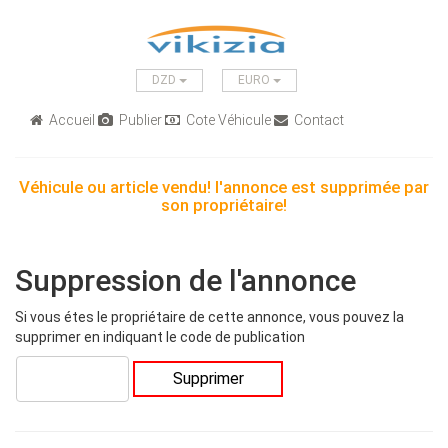
DZD
EURO
Accueil
Publier
Cote Véhicule
Contact
Véhicule ou article vendu! l'annonce est supprimée par
son propriétaire!
Suppression de l'annonce
Si vous étes le propriétaire de cette annonce, vous pouvez la
supprimer en indiquant le code de publication
Supprimer