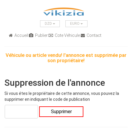
DZD
EURO
Accueil
Publier
Cote Véhicule
Contact
Véhicule ou article vendu! l'annonce est supprimée par
son propriétaire!
Suppression de l'annonce
Si vous étes le propriétaire de cette annonce, vous pouvez la
supprimer en indiquant le code de publication
Supprimer