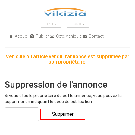
DZD
EURO
Accueil
Publier
Cote Véhicule
Contact
Véhicule ou article vendu! l'annonce est supprimée par
son propriétaire!
Suppression de l'annonce
Si vous étes le propriétaire de cette annonce, vous pouvez la
supprimer en indiquant le code de publication
Supprimer