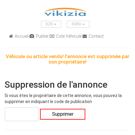
DZD
EURO
Accueil
Publier
Cote Véhicule
Contact
Véhicule ou article vendu! l'annonce est supprimée par
son propriétaire!
Suppression de l'annonce
Si vous étes le propriétaire de cette annonce, vous pouvez la
supprimer en indiquant le code de publication
Supprimer