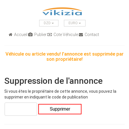
DZD
EURO
Accueil
Publier
Cote Véhicule
Contact
Véhicule ou article vendu! l'annonce est supprimée par
son propriétaire!
Suppression de l'annonce
Si vous étes le propriétaire de cette annonce, vous pouvez la
supprimer en indiquant le code de publication
Supprimer