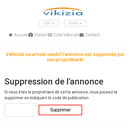
DZD
EURO
Accueil
Publier
Cote Véhicule
Contact
Véhicule ou article vendu! l'annonce est supprimée par
son propriétaire!
Suppression de l'annonce
Si vous étes le propriétaire de cette annonce, vous pouvez la
supprimer en indiquant le code de publication
Supprimer