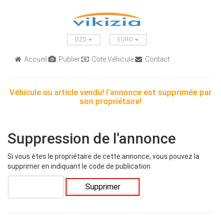
DZD
EURO
Accueil
Publier
Cote Véhicule
Contact
Véhicule ou article vendu! l'annonce est supprimée par
son propriétaire!
Suppression de l'annonce
Si vous étes le propriétaire de cette annonce, vous pouvez la
supprimer en indiquant le code de publication
Supprimer