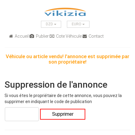
DZD
EURO
Accueil
Publier
Cote Véhicule
Contact
Véhicule ou article vendu! l'annonce est supprimée par
son propriétaire!
Suppression de l'annonce
Si vous étes le propriétaire de cette annonce, vous pouvez la
supprimer en indiquant le code de publication
Supprimer