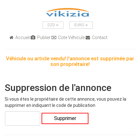
DZD
EURO
Accueil
Publier
Cote Véhicule
Contact
Véhicule ou article vendu! l'annonce est supprimée par
son propriétaire!
Suppression de l'annonce
Si vous étes le propriétaire de cette annonce, vous pouvez la
supprimer en indiquant le code de publication
Supprimer