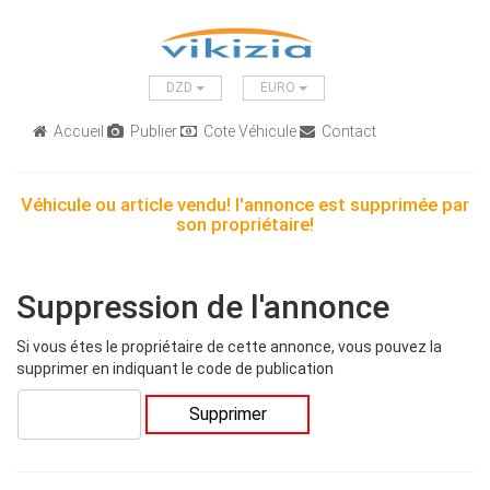
DZD
EURO
Accueil
Publier
Cote Véhicule
Contact
Véhicule ou article vendu! l'annonce est supprimée par
son propriétaire!
Suppression de l'annonce
Si vous étes le propriétaire de cette annonce, vous pouvez la
supprimer en indiquant le code de publication
Supprimer