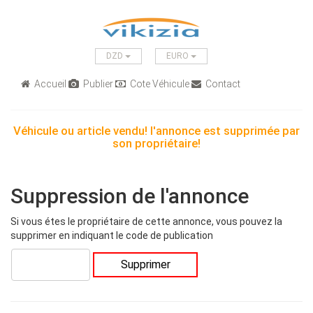
DZD
EURO
Accueil
Publier
Cote Véhicule
Contact
Véhicule ou article vendu! l'annonce est supprimée par
son propriétaire!
Suppression de l'annonce
Si vous étes le propriétaire de cette annonce, vous pouvez la
supprimer en indiquant le code de publication
Supprimer