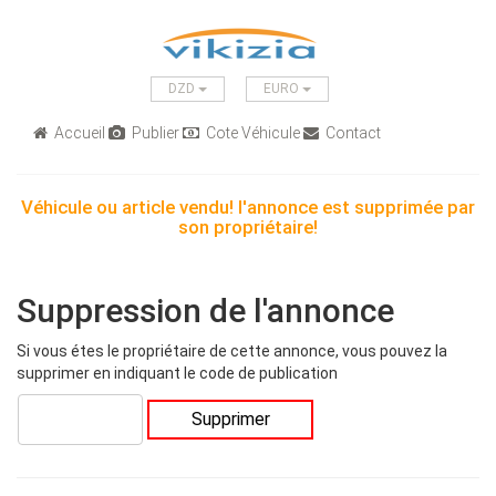
DZD
EURO
Accueil
Publier
Cote Véhicule
Contact
Véhicule ou article vendu! l'annonce est supprimée par
son propriétaire!
Suppression de l'annonce
Si vous étes le propriétaire de cette annonce, vous pouvez la
supprimer en indiquant le code de publication
Supprimer