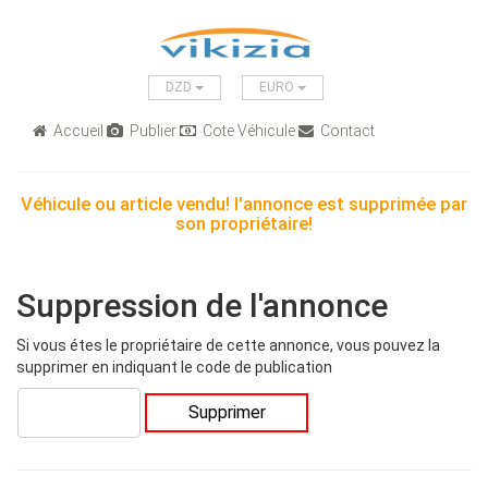
DZD
EURO
Accueil
Publier
Cote Véhicule
Contact
Véhicule ou article vendu! l'annonce est supprimée par
son propriétaire!
Suppression de l'annonce
Si vous étes le propriétaire de cette annonce, vous pouvez la
supprimer en indiquant le code de publication
Supprimer