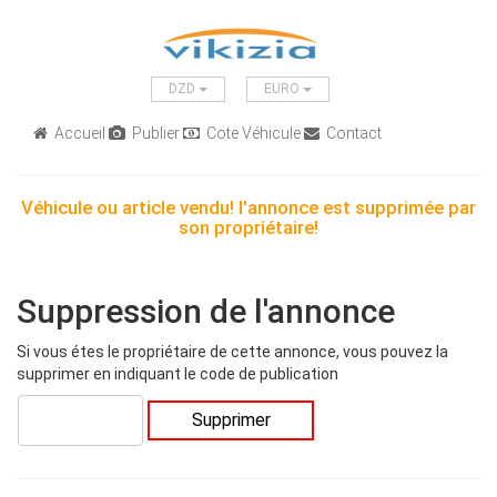
DZD
EURO
Accueil
Publier
Cote Véhicule
Contact
Véhicule ou article vendu! l'annonce est supprimée par
son propriétaire!
Suppression de l'annonce
Si vous étes le propriétaire de cette annonce, vous pouvez la
supprimer en indiquant le code de publication
Supprimer