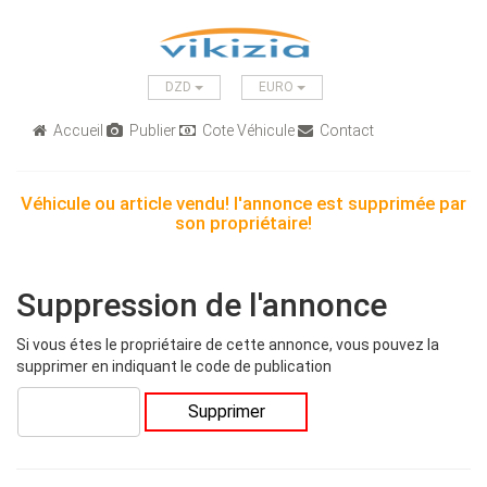
DZD
EURO
Accueil
Publier
Cote Véhicule
Contact
Véhicule ou article vendu! l'annonce est supprimée par
son propriétaire!
Suppression de l'annonce
Si vous étes le propriétaire de cette annonce, vous pouvez la
supprimer en indiquant le code de publication
Supprimer