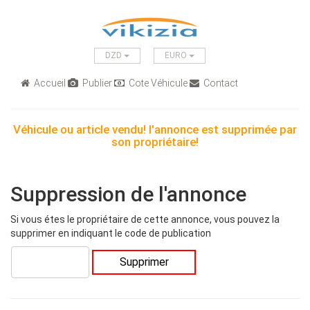
DZD
EURO
Accueil
Publier
Cote Véhicule
Contact
Véhicule ou article vendu! l'annonce est supprimée par
son propriétaire!
Suppression de l'annonce
Si vous étes le propriétaire de cette annonce, vous pouvez la
supprimer en indiquant le code de publication
Supprimer