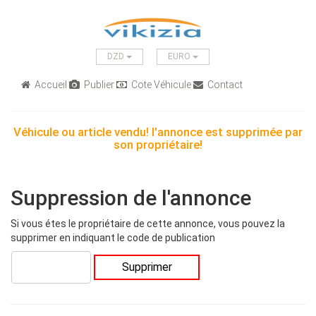
DZD
EURO
Accueil
Publier
Cote Véhicule
Contact
Véhicule ou article vendu! l'annonce est supprimée par
son propriétaire!
Suppression de l'annonce
Si vous étes le propriétaire de cette annonce, vous pouvez la
supprimer en indiquant le code de publication
Supprimer