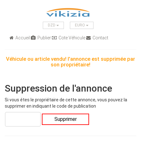
DZD
EURO
Accueil
Publier
Cote Véhicule
Contact
Véhicule ou article vendu! l'annonce est supprimée par
son propriétaire!
Suppression de l'annonce
Si vous étes le propriétaire de cette annonce, vous pouvez la
supprimer en indiquant le code de publication
Supprimer